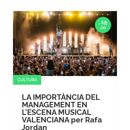
. 19
AG
CULTURA
LA IMPORTÀNCIA DEL
MANAGEMENT EN
L’ESCENA MUSICAL
VALENCIANA per Rafa
Jordan