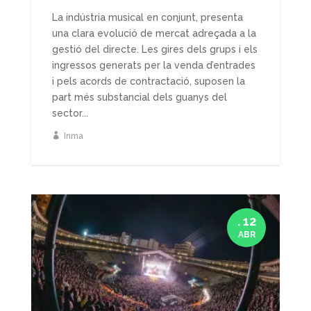
La indústria musical en conjunt, presenta
una clara evolució de mercat adreçada a la
gestió del directe. Les gires dels grups i els
ingressos generats per la venda d’entrades
i pels acords de contractació, suposen la
part més substancial dels guanys del
sector...
Inma
. 12
ABR