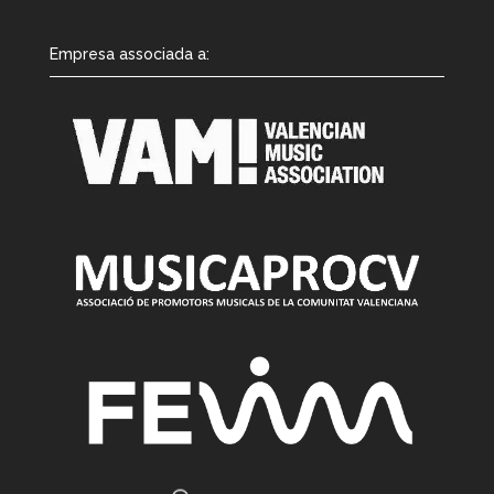
Empresa associada a: