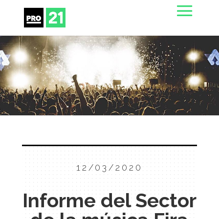
12/03/2020
Informe del Sector