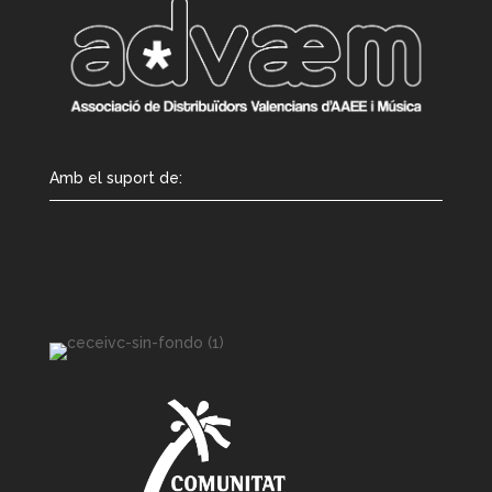
Amb el suport de: