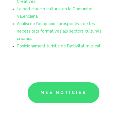
Creatives)
La participació cultural en la Comunitat
Valenciana
Anàlisi de l’ocupació i prospectiva de les
necessitats formatives als sectors culturals i
creatius
Posicionament turístic de l’activitat musical
MÉS NOTÍCIES