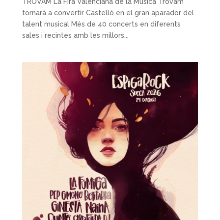
TROVAM La Fira Valenciana de la Música Trovam
tornarà a convertir Castelló en el gran aparador del
talent musical Més de 40 concerts en diferents
sales i recintes amb les millors...