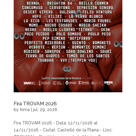
Fira TROVAM 2026
by
Inma
|
jul. 29, 2026
Fira TROVAM 2026 - Data: 12/11/2026 al
14/11/2026 - Ciutat: Castelló de la Plana - Lloc: