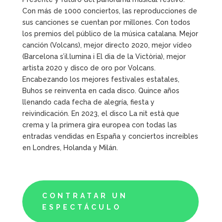
Con más de 1000 conciertos, las reproducciones de
sus canciones se cuentan por millones. Con todos
los premios del público de la música catalana. Mejor
canción (Volcans), mejor directo 2020, mejor vídeo
(Barcelona s’il.lumina i El dia de la Victòria), mejor
artista 2020 y disco de oro por Volcans.
Encabezando los mejores festivales estatales,
Buhos se reinventa en cada disco. Quince años
llenando cada fecha de alegría, fiesta y
reivindicación. En 2023, el disco La nit està que
crema y la primera gira europea con todas las
entradas vendidas en España y conciertos increíbles
en Londres, Holanda y Milán.
CONTRATAR UN
ESPECTÁCULO