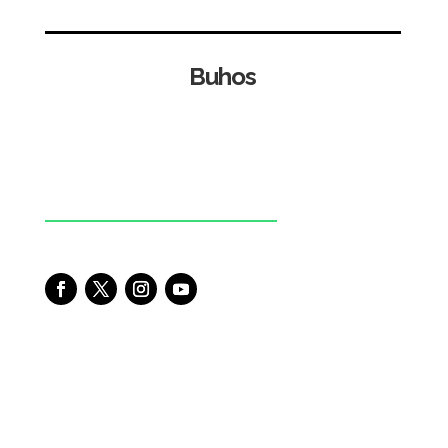
Buhos