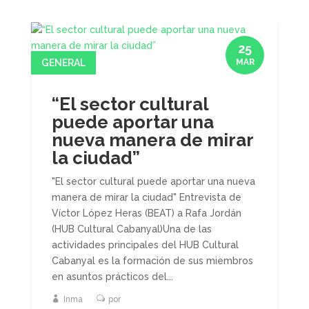
25
GENERAL
MAR
“El sector cultural
puede aportar una
nueva manera de mirar
la ciudad”
"El sector cultural puede aportar una nueva
manera de mirar la ciudad" Entrevista de
Víctor López Heras (BEAT) a Rafa Jordán
(HUB Cultural Cabanyal)Una de las
actividades principales del HUB Cultural
Cabanyal es la formación de sus miembros
en asuntos prácticos del...
Inma
por