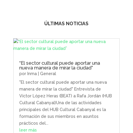
ÚLTIMAS NOTICIAS
“El sector cultural puede aportar una
nueva manera de mirar la ciudad”
por
Inma
|
General
"El sector cultural puede aportar una nueva
manera de mirar la ciudad" Entrevista de
Víctor López Heras (BEAT) a Rafa Jordán (HUB
Cultural Cabanyal)Una de las actividades
principales del HUB Cultural Cabanyal es la
formación de sus miembros en asuntos
prácticos del...
leer más