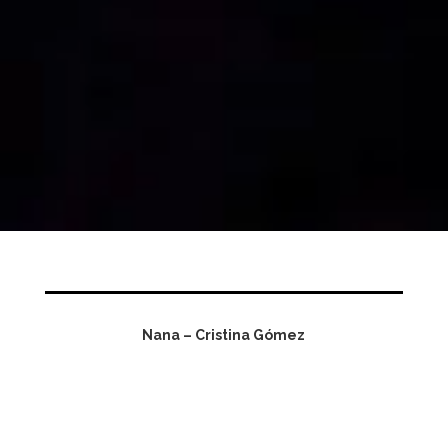
Nana – Cristina Gómez