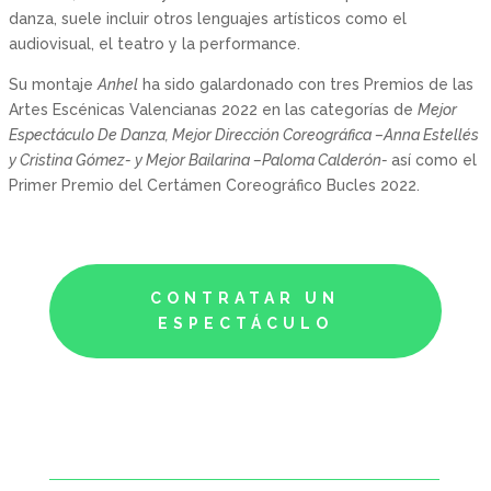
danza, suele incluir otros lenguajes artísticos como el
audiovisual, el teatro y la performance.
Su montaje
Anhel
ha sido galardonado con tres Premios de las
Artes Escénicas Valencianas 2022 en las categorías de
Mejor
Espectáculo De Danza,
Mejor Dirección Coreográfica –Anna Estellés
y Cristina Gómez- y
Mejor Bailarina –Paloma Calderón-
así como el
Primer Premio del Certámen Coreográfico Bucles 2022.
CONTRATAR UN
ESPECTÁCULO