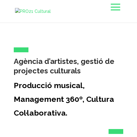
Agència d’artistes, gestió de
projectes culturals
Producció musical,
Management 360º, Cultura
Col·laborativa.