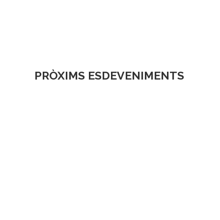
PRÒXIMS ESDEVENIMENTS