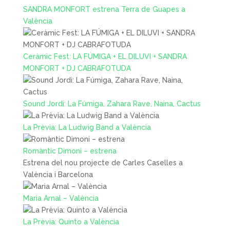
SANDRA MONFORT estrena Terra de Guapes a
València
Ceràmic Fest: LA FÚMIGA + EL DILUVI + SANDRA
MONFORT + DJ CABRAFOTUDA
Sound Jordi: La Fúmiga, Zahara Rave, Naina, Cactus
La Prèvia: La Ludwig Band a València
Romàntic Dimoni – estrena
Estrena del nou projecte de Carles Caselles a
València i Barcelona
Maria Arnal – València
La Prèvia: Quinto a València