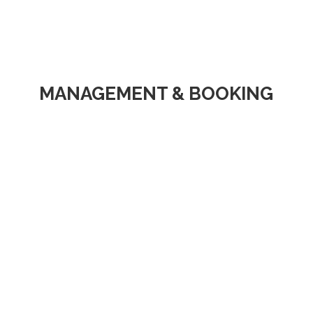
MANAGEMENT & BOOKING