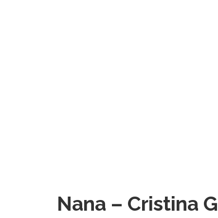
Nana – Cristina