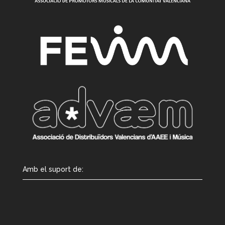
Amb el suport de: