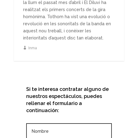
la llum el passat mes d’abril i El Diluvi ha
realitzat els primers concerts de la gira
homònima. Tothom ha vist una evolució o
revolució en les sonoritats de la banda en
aquest nou treball, i conèixer les
interioritats d’aquest disc tan elaborat.
Inma
Si te interesa contratar alguno de
nuestros espectáculos, puedes
rellenar el formulario a
continuación: