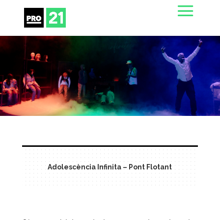
Adolescència Infinita – Pont Flotant