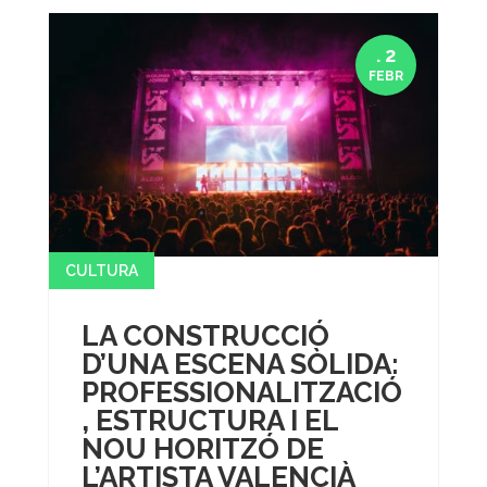
. 2
FEBR
CULTURA
LA CONSTRUCCIÓ
D’UNA ESCENA SÒLIDA:
PROFESSIONALITZACIÓ
, ESTRUCTURA I EL
NOU HORITZÓ DE
L’ARTISTA VALENCIÀ