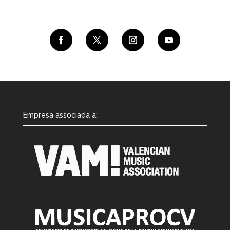
Empresa associada a: