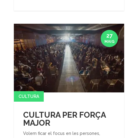
27
MAIG
CULTURA
CULTURA PER FORÇA
MAJOR
Volem ficar el focus en les persones,