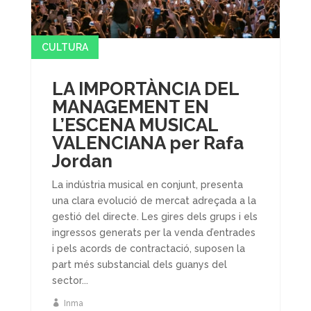
CULTURA
LA IMPORTÀNCIA DEL
MANAGEMENT EN
L’ESCENA MUSICAL
VALENCIANA per Rafa
Jordan
La indústria musical en conjunt, presenta
una clara evolució de mercat adreçada a la
gestió del directe. Les gires dels grups i els
ingressos generats per la venda d’entrades
i pels acords de contractació, suposen la
part més substancial dels guanys del
sector...
Inma