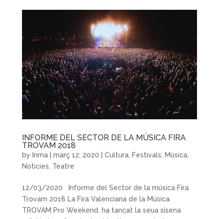
INFORME DEL SECTOR DE LA MÚSICA FIRA
TROVAM 2018
by
Inma
|
març 12, 2020
|
Cultura
,
Festivals
,
Música
,
Noticies
,
Teatre
12/03/2020 Informe del Sector de la música Fira
Trovam 2018 La Fira Valenciana de la Música
TROVAM Pro Weekend, ha tancat la seua sisena