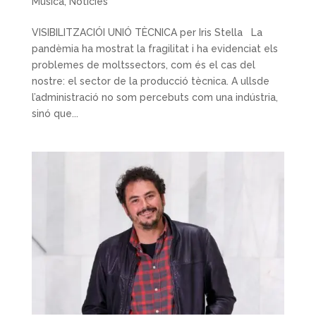
Música
,
Noticies
VISIBILITZACIÓI UNIÓ TÈCNICA per Iris Stella La
pandèmia ha mostrat la fragilitat i ha evidenciat els
problemes de moltssectors, com és el cas del
nostre: el sector de la producció tècnica. A ullsde
l’administració no som percebuts com una indústria,
sinó que...