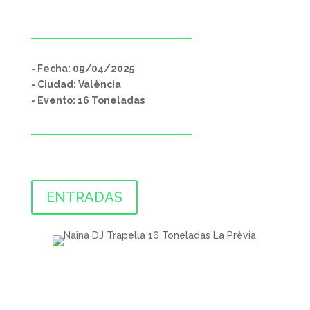
- Fecha: 09/04/2025
- Ciudad: València
- Evento: 16 Toneladas
ENTRADAS