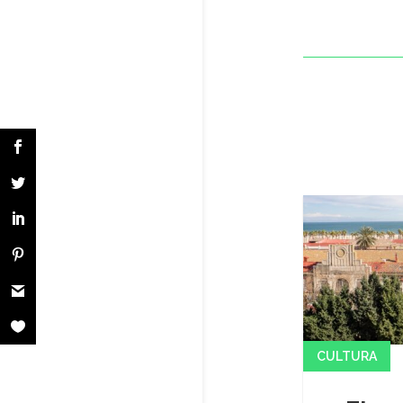
CULTURA