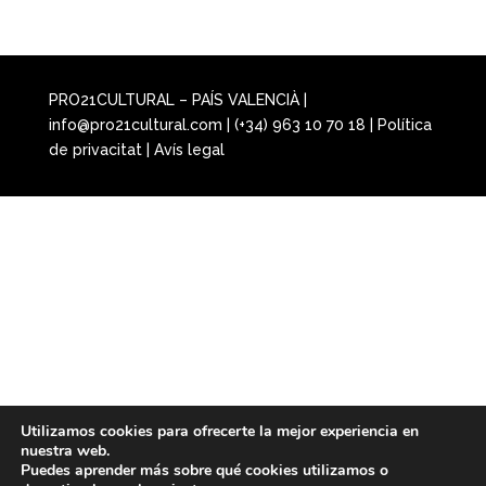
PRO21CULTURAL – PAÍS VALENCIÀ |
info@pro21cultural.com | (+34) 963 10 70 18 |
Política
de privacitat
|
Avís legal
Utilizamos cookies para ofrecerte la mejor experiencia en
nuestra web.
Puedes aprender más sobre qué cookies utilizamos o