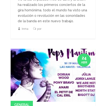
ha realizado los primeros conciertos de la
gira homónima. todo el mundo ha visto una
evolución o revolución en las sonoridades
de la banda en este nuevo trabajo.
Inma
por
24
ABR
GENERAL