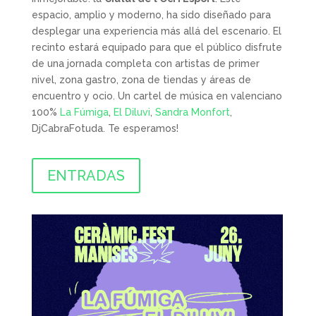
espacio, amplio y moderno, ha sido diseñado para
desplegar una experiencia más allá del escenario. El
recinto estará equipado para que el público disfrute
de una jornada completa con artistas de primer
nivel, zona gastro, zona de tiendas y áreas de
encuentro y ocio. Un cartel de música en valenciano
100%
La Fúmiga
,
El Diluvi
,
Sandra Monfort
,
DjCabraFotuda. Te esperamos!
ENTRADAS