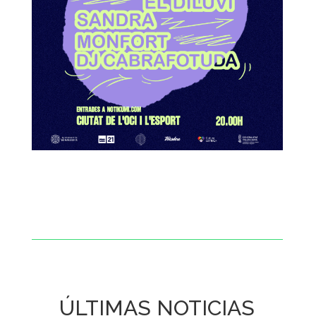
ÚLTIMAS NOTICIAS