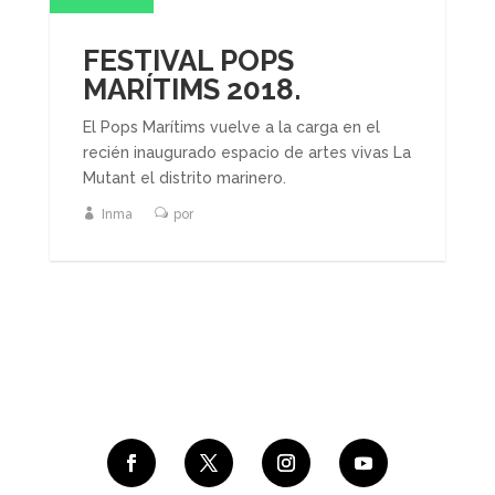
FESTIVAL POPS
MARÍTIMS 2018.
El Pops Marítims vuelve a la carga en el
recién inaugurado espacio de artes vivas La
Mutant el distrito marinero.
Inma
por