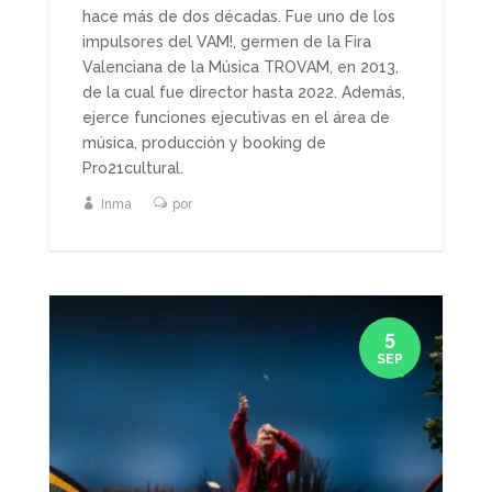
hace más de dos décadas. Fue uno de los
impulsores del VAM!, germen de la Fira
Valenciana de la Música TROVAM, en 2013,
de la cual fue director hasta 2022. Además,
ejerce funciones ejecutivas en el área de
música, producción y booking de
Pro21cultural.
Inma
por
5
SEP