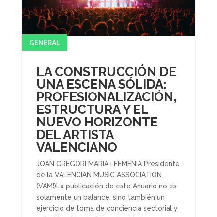
GENERAL
LA CONSTRUCCIÓN DE
UNA ESCENA SÓLIDA:
PROFESIONALIZACIÓN,
ESTRUCTURA Y EL
NUEVO HORIZONTE
DEL ARTISTA
VALENCIANO
JOAN GREGORI MARIA i FEMENIA Presidente
de la VALENCIAN MUSIC ASSOCIATION
(VAM!)La publicación de este Anuario no es
solamente un balance, sino también un
ejercicio de toma de conciencia sectorial y