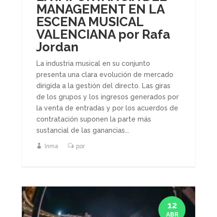
MANAGEMENT EN LA
ESCENA MUSICAL
VALENCIANA por Rafa
Jordan
La industria musical en su conjunto
presenta una clara evolución de mercado
dirigida a la gestión del directo. Las giras
de los grupos y los ingresos generados por
la venta de entradas y por los acuerdos de
contratación suponen la parte más
sustancial de las ganancias...
Inma
por
12
ABR