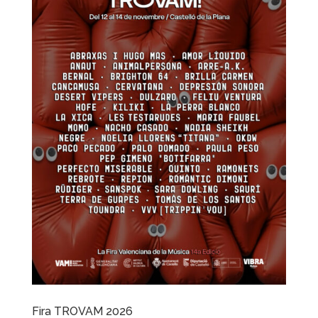
Fira TROVAM 2026