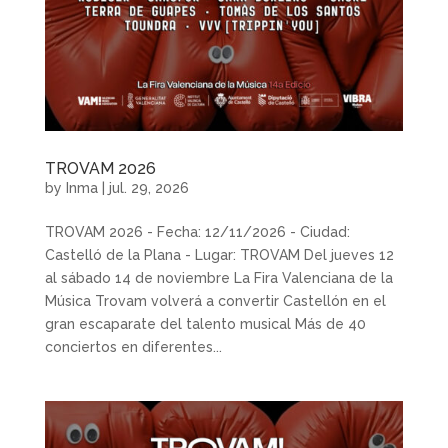
TROVAM 2026
by
Inma
|
jul. 29, 2026
TROVAM 2026 - Fecha: 12/11/2026 - Ciudad:
Castelló de la Plana - Lugar: TROVAM Del jueves 12
al sábado 14 de noviembre La Fira Valenciana de la
Música Trovam volverá a convertir Castellón en el
gran escaparate del talento musical Más de 40
conciertos en diferentes...