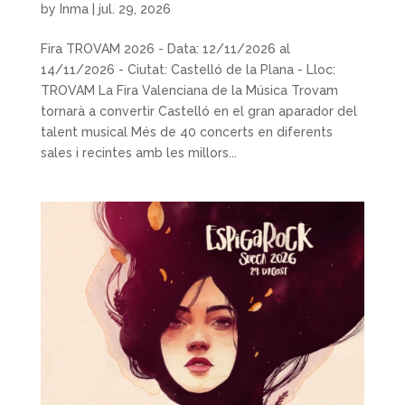
by
Inma
|
jul. 29, 2026
Fira TROVAM 2026 - Data: 12/11/2026 al
14/11/2026 - Ciutat: Castelló de la Plana - Lloc:
TROVAM La Fira Valenciana de la Música Trovam
tornarà a convertir Castelló en el gran aparador del
talent musical Més de 40 concerts en diferents
sales i recintes amb les millors...