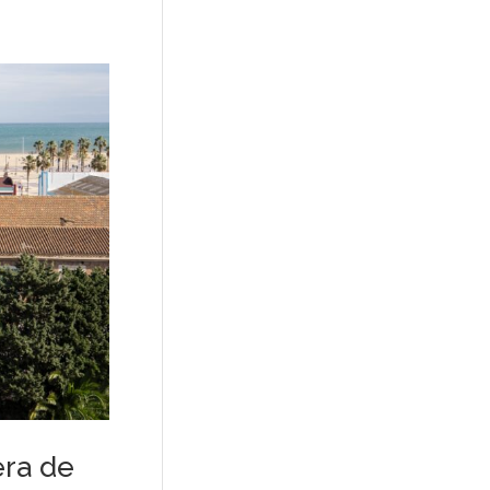
era de