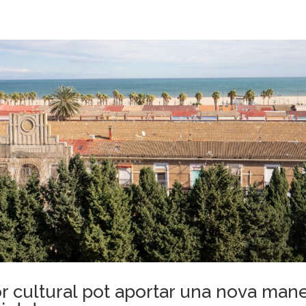
or cultural pot aportar una nova man