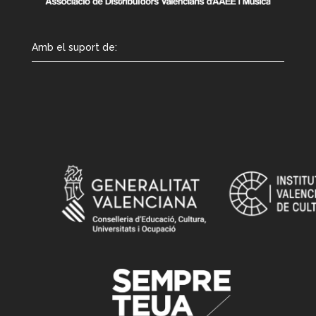
Amb el suport de: