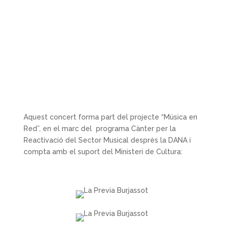
Aquest concert forma part del projecte “Música en
Red”, en el marc del programa Cànter per la
Reactivació del Sector Musical desprès la DANA i
compta amb el suport del Ministeri de Cultura: