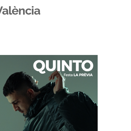
València