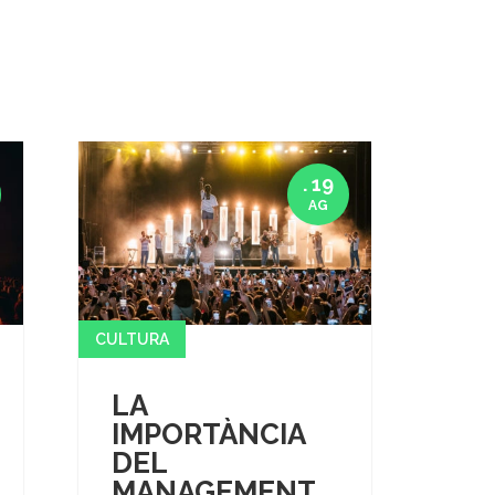
. 19
AG
CULTURA
LA
IMPORTÀNCIA
DEL
MANAGEMENT