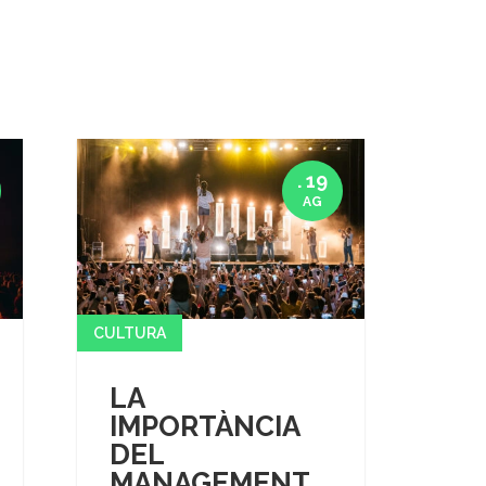
. 19
AG
CULTURA
LA
IMPORTÀNCIA
DEL
MANAGEMENT