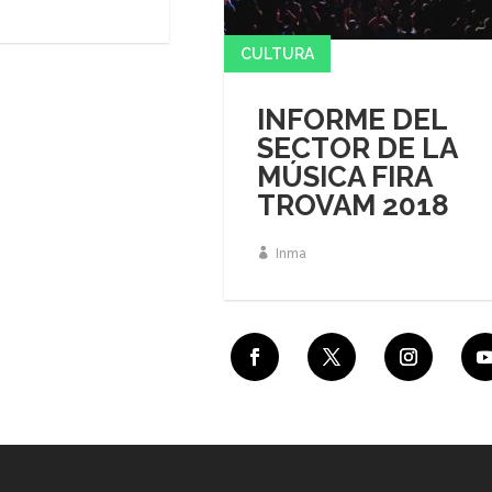
CULTURA
INFORME DEL
SECTOR DE LA
MÚSICA FIRA
TROVAM 2018
Inma