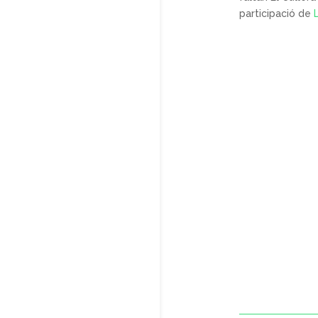
participació de